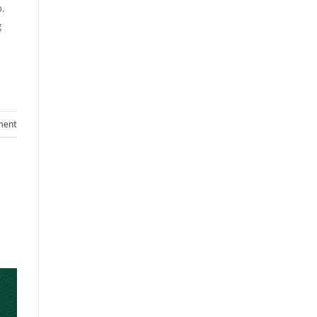
.
g
ment