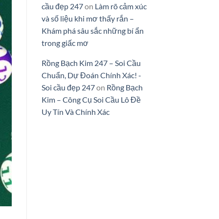
cầu đẹp 247
on
Làm rõ cảm xúc
và số liệu khi mơ thấy rắn –
Khám phá sâu sắc những bí ẩn
trong giấc mơ
Rồng Bạch Kim 247 – Soi Cầu
Chuẩn, Dự Đoán Chính Xác! -
Soi cầu đẹp 247
on
Rồng Bạch
Kim – Công Cụ Soi Cầu Lô Đề
Uy Tín Và Chính Xác