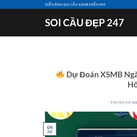
Skip
DIỄN ĐÀN SOI CẦU XSMB MIỄN PHÍ
to
content
SOI CẦU ĐẸP 247
Dự Đoán XSMB Ngày
Hô
POSTED ON
JUL
04
Jul