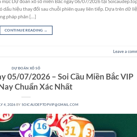
 mục Dự đoán xổ số miền Bắc ngày 06/07/2026 tại Soicaudep.top
dấu hiệu thay đổi sau chuỗi phiên quay liên tiếp. Dựa trên dữ li
ơng pháp phân […]
CONTINUE READING
→
Leave a com
DỰ ĐOÁN XỔ SỐ
 05/07/2026 – Soi Cầu Miền Bắc VIP
Nay Chuẩn Xác Nhất
Y 4, 2026
BY
SOICAUDEPTOPVIP@GMAIL.COM